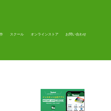
作
スクール
オンラインストア
お問い合わせ