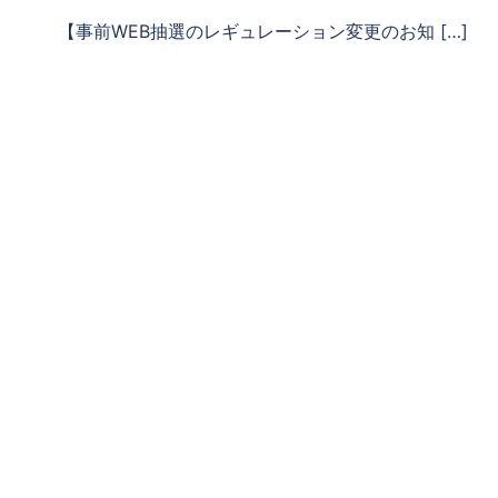
【事前WEB抽選のレギュレーション変更のお知 […]