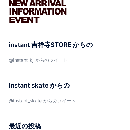
instant 吉祥寺STORE からの
@instant_kj からのツイート
instant skate からの
@instant_skate からのツイート
最近の投稿