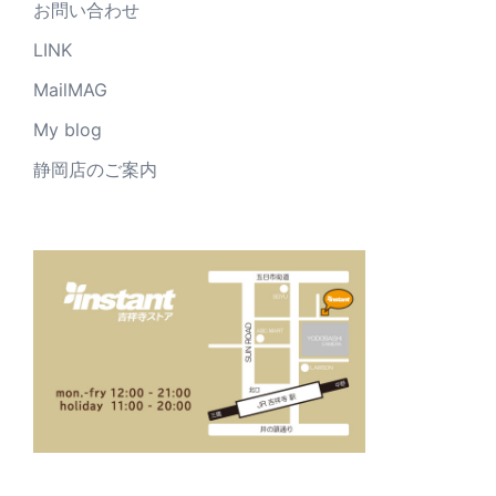
お問い合わせ
LINK
MailMAG
My blog
静岡店のご案内