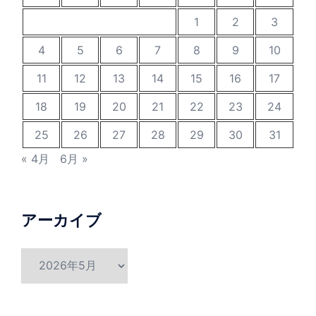
1
2
3
4
5
6
7
8
9
10
11
12
13
14
15
16
17
18
19
20
21
22
23
24
25
26
27
28
29
30
31
« 4月
6月 »
アーカイブ
ア
ー
カ
イ