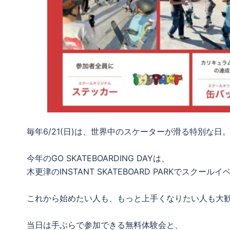
毎年6/21(日)は、世界中のスケーターが滑る特別な日
今年のGO SKATEBOARDING DAYは、
木更津のINSTANT SKATEBOARD PARKでスクール
これから始めたい人も、もっと上手くなりたい人も大
当日は手ぶらで参加できる無料体験会と、