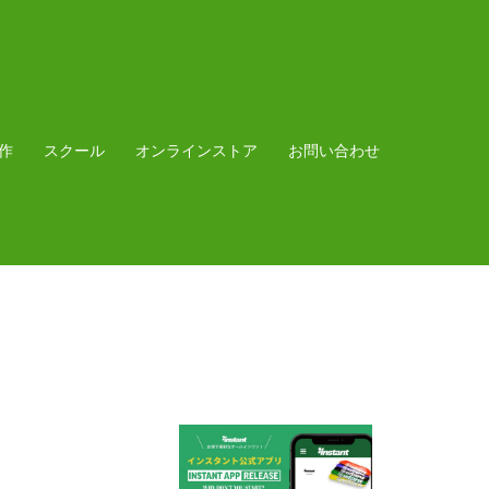
作
スクール
オンラインストア
お問い合わせ