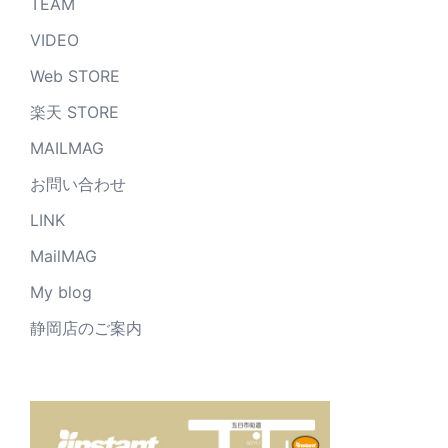
TEAM
VIDEO
Web STORE
楽天 STORE
MAILMAG
お問い合わせ
LINK
MailMAG
My blog
静岡店のご案内