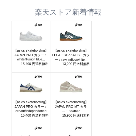
楽天ストア新着情報