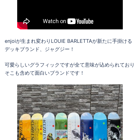
enjoiが生まれ変わりLOUIE BARLETTAが新たに手掛ける
デッキブランド、ジャグジー！
可愛らしいグラフィックですが全て意味が込められており
そこも含めて面白いブランドです！