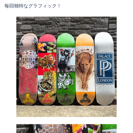
毎回独特なグラフィック！