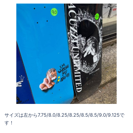
サイズは左から7.75/8.0/8.25/8.25/8.5/8.5/9.0/9.125で
す！