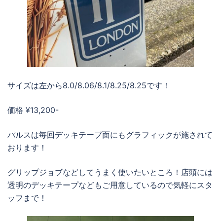
サイズは左から8.0/8.06/8.1/8.25/8.25です！
価格 ¥13,200-
パルスは毎回デッキテープ面にもグラフィックが施されて
おります！
グリップジョブなどしてうまく使いたいところ！店頭には
透明のデッキテープなどもご用意しているので気軽にスタ
ッフまで！