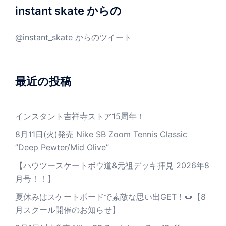
instant skate からの
@instant_skate からのツイート
最近の投稿
インスタント吉祥寺ストア15周年！
8月11日(火)発売 Nike SB Zoom Tennis Classic
”Deep Pewter/Mid Olive”
【ハウツースケートボウ道&元祖デッキ拝見 2026年8
月号！！】
夏休みはスケートボードで素敵な思い出GET！🌻【8
月スクール開催のお知らせ】