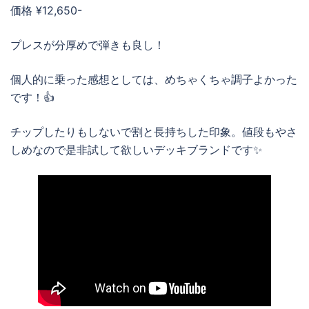
価格 ¥12,650-
プレスが分厚めで弾きも良し！
個人的に乗った感想としては、めちゃくちゃ調子よかった
です！👍
チップしたりもしないで割と長持ちした印象。値段もやさ
しめなので是非試して欲しいデッキブランドです✨