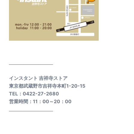
_____________________
インスタント 吉祥寺ストア
東京都武蔵野市吉祥寺本町1-20-15
TEL：0422-27-2680
営業時間：11：00～20：00
_____________________