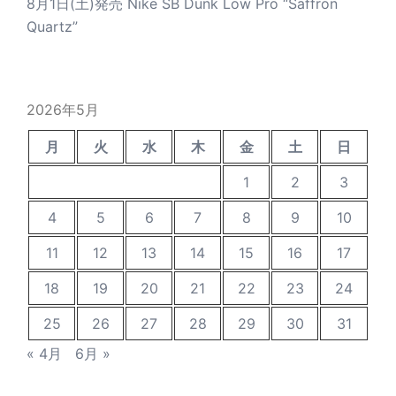
8月1日(土)発売 Nike SB Dunk Low Pro “Saffron
Quartz”
2026年5月
月
火
水
木
金
土
日
1
2
3
4
5
6
7
8
9
10
11
12
13
14
15
16
17
18
19
20
21
22
23
24
25
26
27
28
29
30
31
« 4月
6月 »