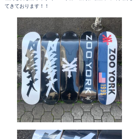
てきております！！