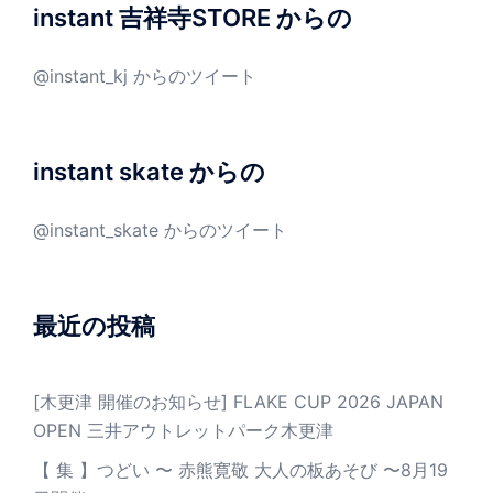
instant 吉祥寺STORE からの
@instant_kj からのツイート
instant skate からの
@instant_skate からのツイート
最近の投稿
[木更津 開催のお知らせ] FLAKE CUP 2026 JAPAN
OPEN 三井アウトレットパーク木更津
【 集 】つどい 〜 赤熊寛敬 大人の板あそび 〜8月19