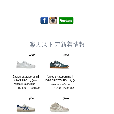
楽天ストア新着情報