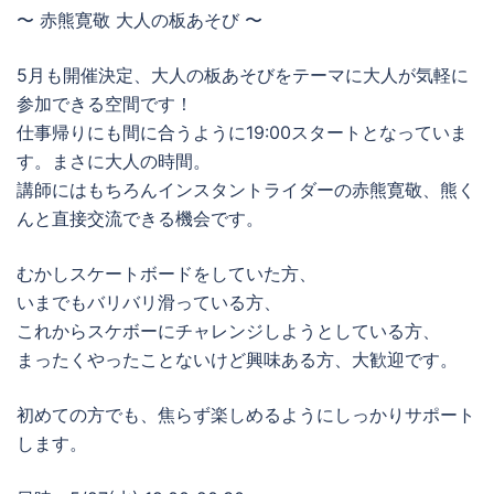
〜 赤熊寛敬 大人の板あそび 〜
5月も開催決定、大人の板あそびをテーマに大人が気軽に
参加できる空間です！
仕事帰りにも間に合うように19:00スタートとなっていま
す。まさに大人の時間。
講師にはもちろんインスタントライダーの赤熊寛敬、熊く
んと直接交流できる機会です。
むかしスケートボードをしていた方、
いまでもバリバリ滑っている方、
これからスケボーにチャレンジしようとしている方、
まったくやったことないけど興味ある方、大歓迎です。
初めての方でも、焦らず楽しめるようにしっかりサポート
します。