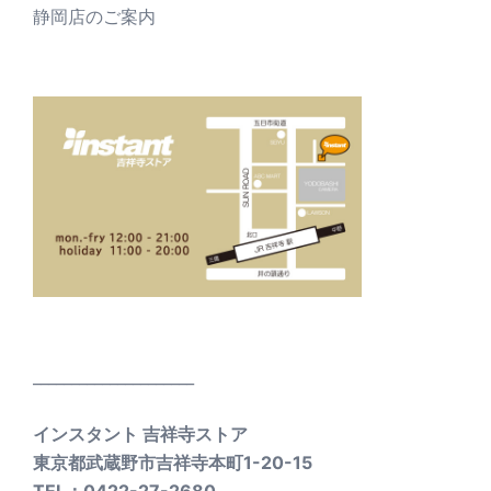
静岡店のご案内
_____________________
インスタント 吉祥寺ストア
東京都武蔵野市吉祥寺本町1-20-15
TEL：0422-27-2680