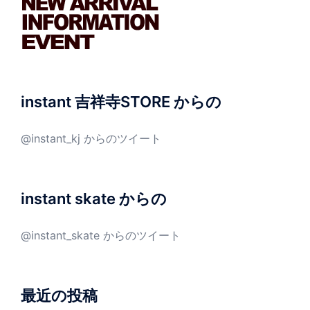
instant 吉祥寺STORE からの
@instant_kj からのツイート
instant skate からの
@instant_skate からのツイート
最近の投稿