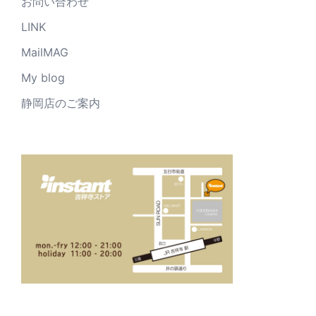
お問い合わせ
LINK
MailMAG
My blog
静岡店のご案内