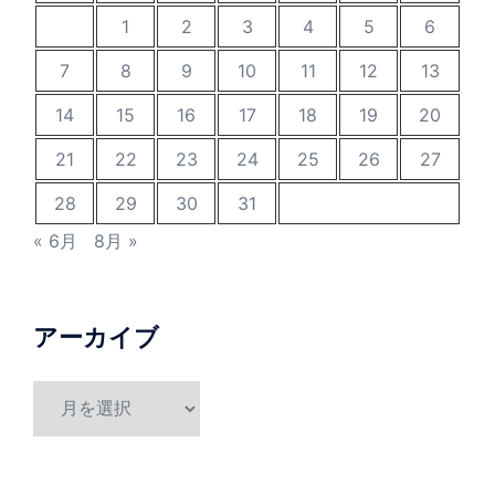
1
2
3
4
5
6
7
8
9
10
11
12
13
14
15
16
17
18
19
20
21
22
23
24
25
26
27
28
29
30
31
« 6月
8月 »
アーカイブ
ア
ー
カ
イ