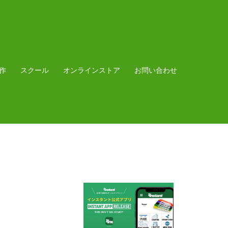
作
スクール
オンラインストア
お問い合わせ