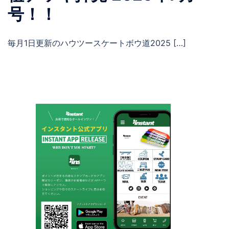
号！！
毎月1日更新のハウツースケートボウ道2025 […]