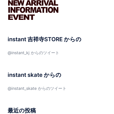
instant 吉祥寺STORE からの
@instant_kj からのツイート
instant skate からの
@instant_skate からのツイート
最近の投稿