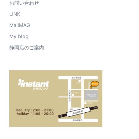
お問い合わせ
LINK
MailMAG
My blog
静岡店のご案内