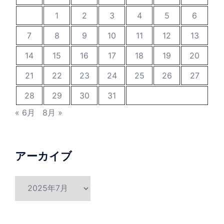
1
2
3
4
5
6
7
8
9
10
11
12
13
14
15
16
17
18
19
20
21
22
23
24
25
26
27
28
29
30
31
« 6月
8月 »
アーカイブ
ア
ー
カ
イ