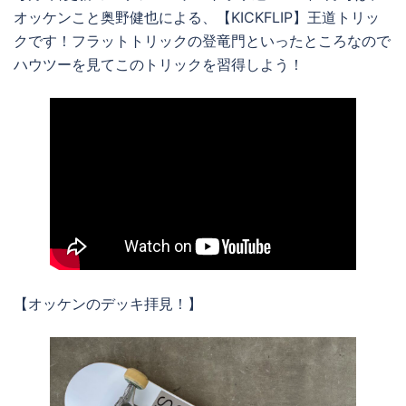
オッケンこと奥野健也による、【KICKFLIP】王道トリッ
クです！フラットトリックの登竜門といったところなので
ハウツーを見てこのトリックを習得しよう！
【オッケンのデッキ拝見！】