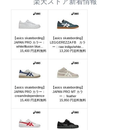
楽天ストア新着情報