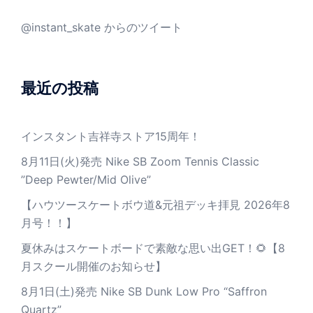
@instant_skate からのツイート
最近の投稿
インスタント吉祥寺ストア15周年！
8月11日(火)発売 Nike SB Zoom Tennis Classic
”Deep Pewter/Mid Olive”
【ハウツースケートボウ道&元祖デッキ拝見 2026年8
月号！！】
夏休みはスケートボードで素敵な思い出GET！🌻【8
月スクール開催のお知らせ】
8月1日(土)発売 Nike SB Dunk Low Pro “Saffron
Quartz”