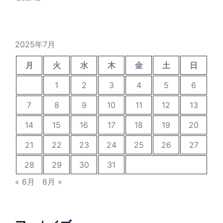
2025年7月
月
火
水
木
金
土
日
1
2
3
4
5
6
7
8
9
10
11
12
13
14
15
16
17
18
19
20
21
22
23
24
25
26
27
28
29
30
31
« 6月
8月 »