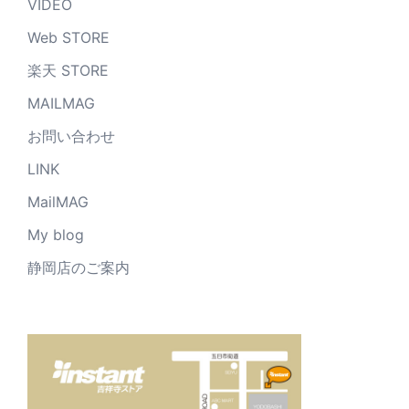
VIDEO
Web STORE
楽天 STORE
MAILMAG
お問い合わせ
LINK
MailMAG
My blog
静岡店のご案内