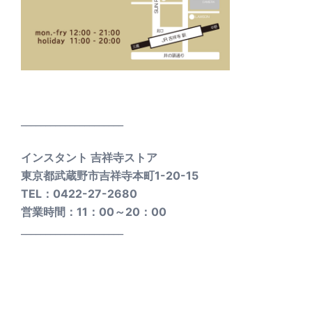
_____________________
インスタント 吉祥寺ストア
東京都武蔵野市吉祥寺本町1-20-15
TEL：0422-27-2680
営業時間：11：00～20：00
_____________________