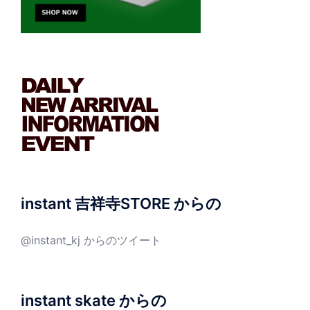
instant 吉祥寺STORE からの
@instant_kj からのツイート
instant skate からの