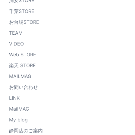
浦安STORE
千葉STORE
お台場STORE
TEAM
VIDEO
Web STORE
楽天 STORE
MAILMAG
お問い合わせ
LINK
MailMAG
My blog
静岡店のご案内