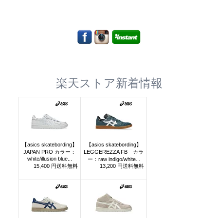
楽天ストア新着情報