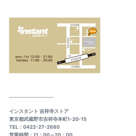
_____________________
インスタント 吉祥寺ストア
東京都武蔵野市吉祥寺本町1-20-15
TEL：0422-27-2680
営業時間：11：00～20：00