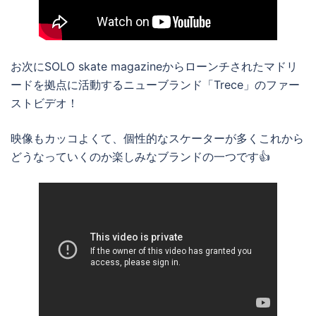
お次にSOLO skate magazineからローンチされたマドリ
ードを拠点に活動するニューブランド「Trece」のファー
ストビデオ！
映像もカッコよくて、個性的なスケーターが多くこれから
どうなっていくのか楽しみなブランドの一つです👍