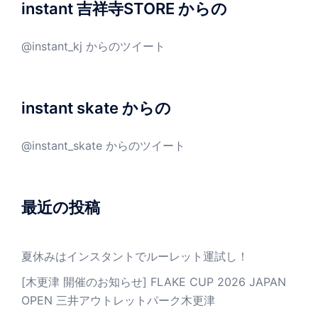
instant 吉祥寺STORE からの
@instant_kj からのツイート
instant skate からの
@instant_skate からのツイート
最近の投稿
夏休みはインスタントでルーレット運試し！
[木更津 開催のお知らせ] FLAKE CUP 2026 JAPAN
OPEN 三井アウトレットパーク木更津