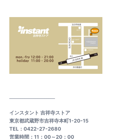
_____________________
インスタント 吉祥寺ストア
東京都武蔵野市吉祥寺本町1-20-15
TEL：0422-27-2680
営業時間：11：00～20：00