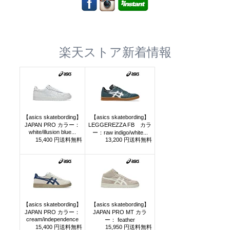
楽天ストア新着情報