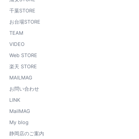
千葉STORE
お台場STORE
TEAM
VIDEO
Web STORE
楽天 STORE
MAILMAG
お問い合わせ
LINK
MailMAG
My blog
静岡店のご案内