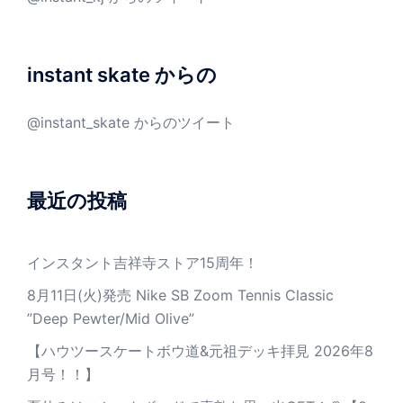
instant skate からの
@instant_skate からのツイート
最近の投稿
インスタント吉祥寺ストア15周年！
8月11日(火)発売 Nike SB Zoom Tennis Classic
”Deep Pewter/Mid Olive”
【ハウツースケートボウ道&元祖デッキ拝見 2026年8
月号！！】