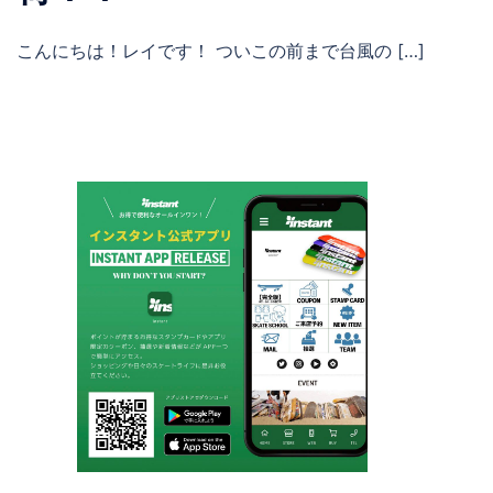
こんにちは！レイです！ ついこの前まで台風の […]