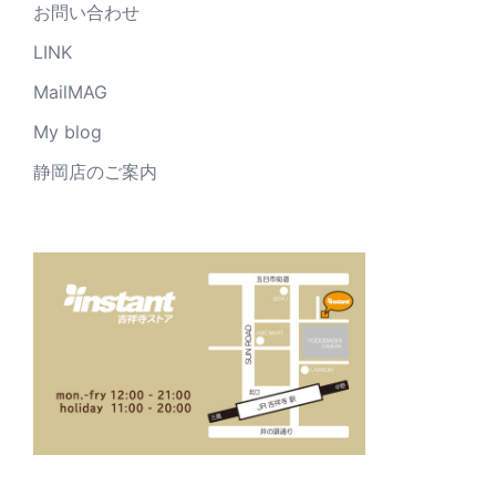
お問い合わせ
LINK
MailMAG
My blog
静岡店のご案内