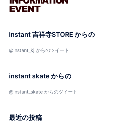
instant 吉祥寺STORE からの
@instant_kj からのツイート
instant skate からの
@instant_skate からのツイート
最近の投稿