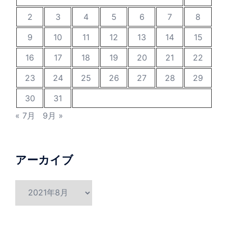
2
3
4
5
6
7
8
9
10
11
12
13
14
15
16
17
18
19
20
21
22
23
24
25
26
27
28
29
30
31
« 7月
9月 »
アーカイブ
ア
ー
カ
イ