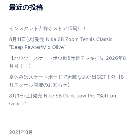
最近の投稿
インスタント吉祥寺ストア15周年！
8月11日(火)発売 Nike SB Zoom Tennis Classic
”Deep Pewter/Mid Olive”
【ハウツースケートボウ道&元祖デッキ拝見 2026年8
月号！！】
夏休みはスケートボードで素敵な思い出GET！🌻【8
月スクール開催のお知らせ】
8月1日(土)発売 Nike SB Dunk Low Pro “Saffron
Quartz”
2021年8月