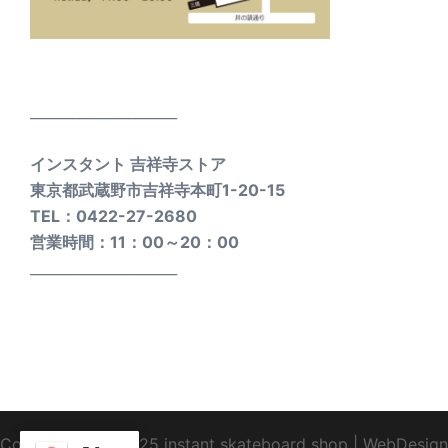
_____________________
インスタント 吉祥寺ストア
東京都武蔵野市吉祥寺本町1-20-15
TEL：0422-27-2680
営業時間：11：00～20：00
_____________________
Copyright1995-2025 instant skateboard shop
|
WebDesign