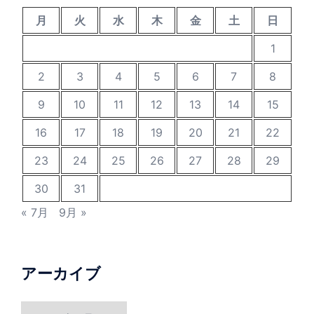
月
火
水
木
金
土
日
1
2
3
4
5
6
7
8
9
10
11
12
13
14
15
16
17
18
19
20
21
22
23
24
25
26
27
28
29
30
31
« 7月
9月 »
アーカイブ
ア