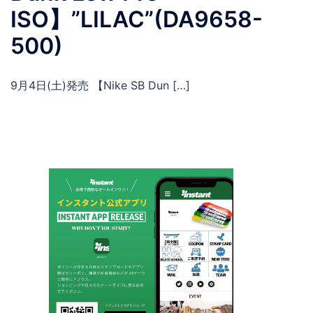
ISO】”LILAC”(DA9658-
500)
9月4日(土)発売 【Nike SB Dun […]