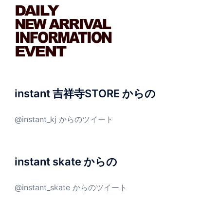
instant 吉祥寺STORE からの
@instant_kj からのツイート
instant skate からの
@instant_skate からのツイート