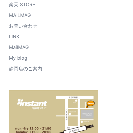
楽天 STORE
MAILMAG
お問い合わせ
LINK
MailMAG
My blog
静岡店のご案内