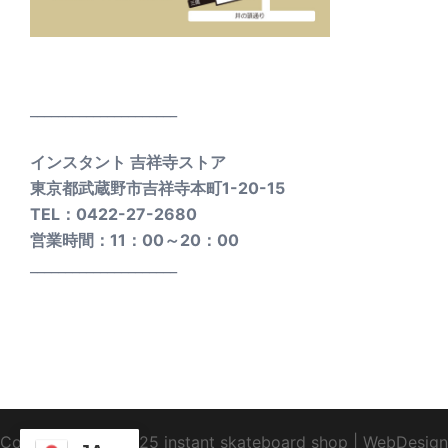
_____________________
インスタント 吉祥寺ストア
東京都武蔵野市吉祥寺本町1-20-15
TEL：0422-27-2680
営業時間：11：00～20：00
_____________________
Copyright1995-2025 instant skateboard shop
|
WebDesign