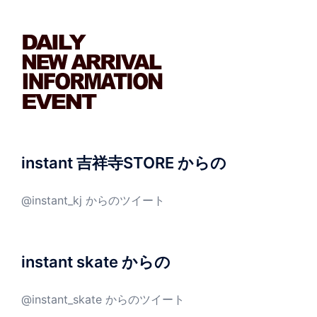
instant 吉祥寺STORE からの
@instant_kj からのツイート
instant skate からの
@instant_skate からのツイート