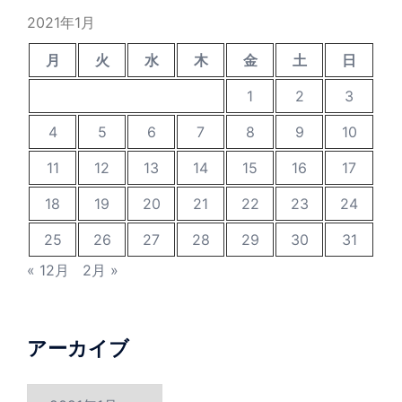
2021年1月
月
火
水
木
金
土
日
1
2
3
4
5
6
7
8
9
10
11
12
13
14
15
16
17
18
19
20
21
22
23
24
25
26
27
28
29
30
31
« 12月
2月 »
アーカイブ
ア