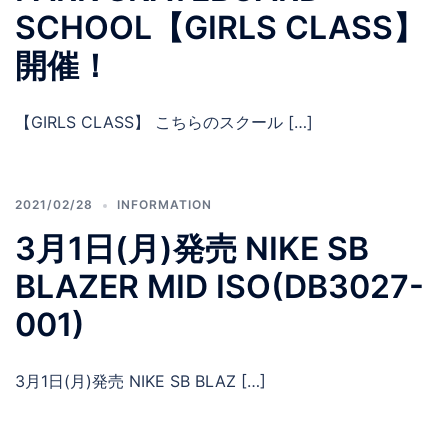
SCHOOL【GIRLS CLASS】
開催！
【GIRLS CLASS】 こちらのスクール […]
2021/02/28
INFORMATION
3月1日(月)発売 NIKE SB
BLAZER MID ISO(DB3027-
001)
3月1日(月)発売 NIKE SB BLAZ […]