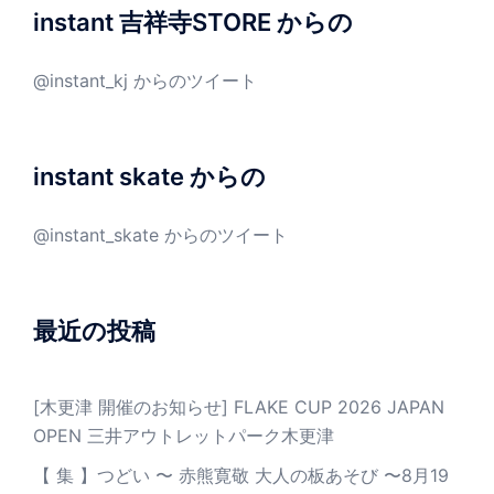
instant 吉祥寺STORE からの
@instant_kj からのツイート
instant skate からの
@instant_skate からのツイート
最近の投稿
[木更津 開催のお知らせ] FLAKE CUP 2026 JAPAN
OPEN 三井アウトレットパーク木更津
【 集 】つどい 〜 赤熊寛敬 大人の板あそび 〜8月19