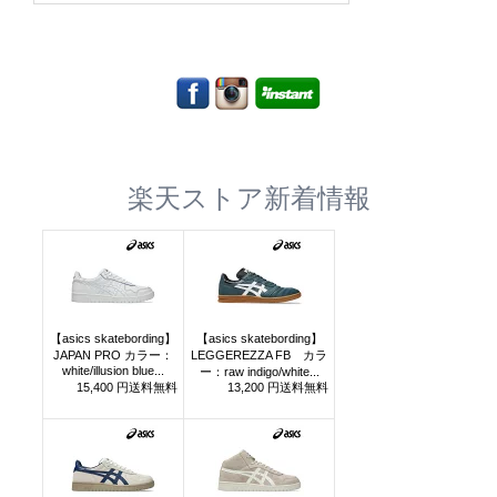
楽天ストア新着情報