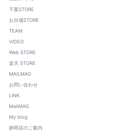
千葉STORE
お台場STORE
TEAM
VIDEO
Web STORE
楽天 STORE
MAILMAG
お問い合わせ
LINK
MailMAG
My blog
静岡店のご案内