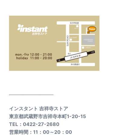
_____________________
インスタント 吉祥寺ストア
東京都武蔵野市吉祥寺本町1-20-15
TEL：0422-27-2680
営業時間：11：00～20：00