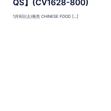
QS】(CV1628-800)
1月9日(土)発売 CHINESE FOOD […]