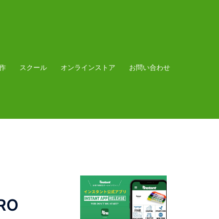
作
スクール
オンラインストア
お問い合わせ
RO