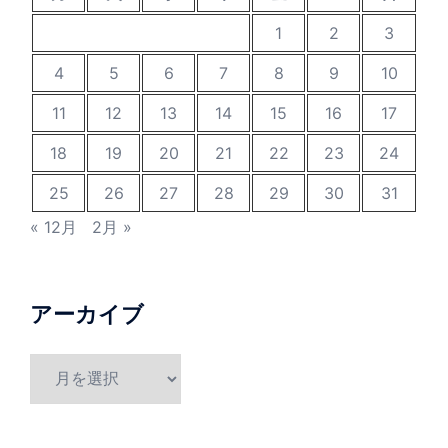
1
2
3
4
5
6
7
8
9
10
11
12
13
14
15
16
17
18
19
20
21
22
23
24
25
26
27
28
29
30
31
« 12月
2月 »
アーカイブ
ア
ー
カ
イ