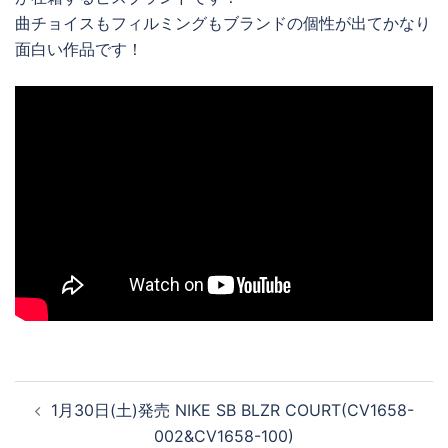
曲チョイスもフィルミングもブランドの個性が出てかなり
面白い作品です！
投
1月30日(土)発売 NIKE SB BLZR COURT(CV1658-
稿
002&CV1658-100)