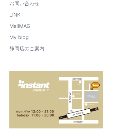
お問い合わせ
LINK
MailMAG
My blog
静岡店のご案内