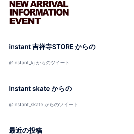
instant 吉祥寺STORE からの
@instant_kj からのツイート
instant skate からの
@instant_skate からのツイート
最近の投稿