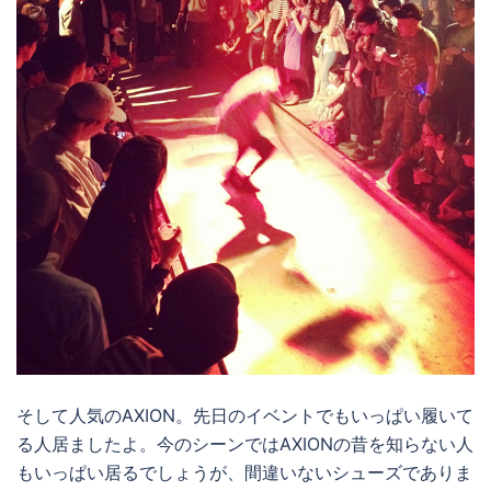
そして人気のAXION。先日のイベントでもいっぱい履いて
る人居ましたよ。今のシーンではAXIONの昔を知らない人
もいっぱい居るでしょうが、間違いないシューズでありま