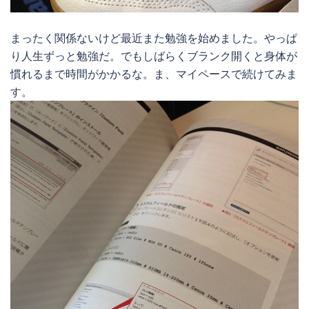
まったく関係ないけど最近また勉強を始めました。やっぱ
り人生ずっと勉強だ。でもしばらくブランク開くと身体が
慣れるまで時間がかかるな。ま、マイペースで続けてみま
す。