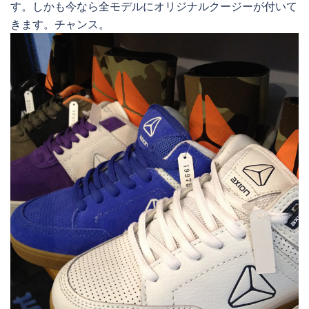
す。しかも今なら全モデルにオリジナルクージーが付いて
きます。チャンス。