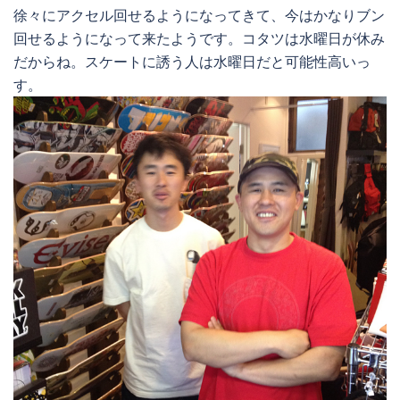
徐々にアクセル回せるようになってきて、今はかなりブン
回せるようになって来たようです。コタツは水曜日が休み
だからね。スケートに誘う人は水曜日だと可能性高いっ
す。