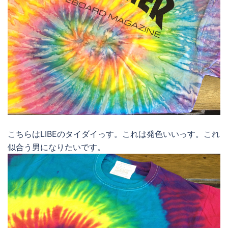
こちらはLIBEのタイダイっす。これは発色いいっす。これ
似合う男になりたいです。