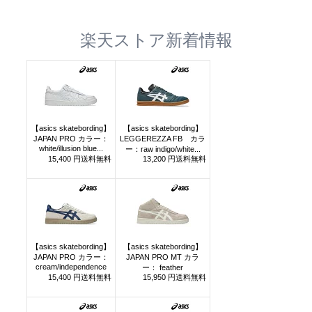
楽天ストア新着情報