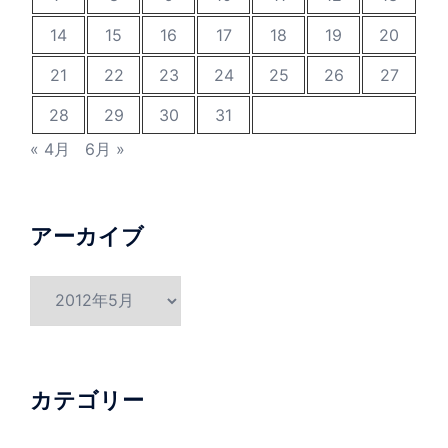
14
15
16
17
18
19
20
21
22
23
24
25
26
27
28
29
30
31
« 4月
6月 »
アーカイブ
ア
ー
カ
イ
ブ
カテゴリー