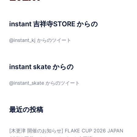
instant 吉祥寺STORE からの
@instant_kj からのツイート
instant skate からの
@instant_skate からのツイート
最近の投稿
[木更津 開催のお知らせ] FLAKE CUP 2026 JAPAN