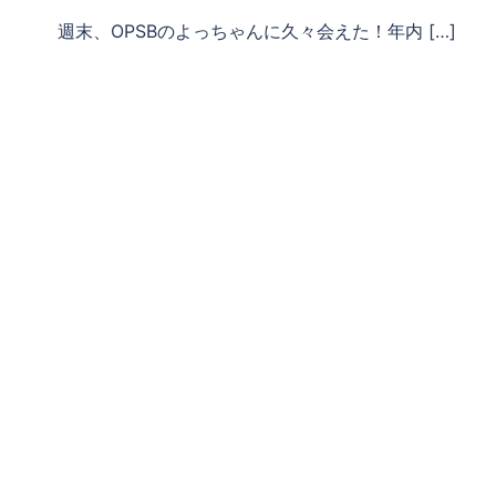
週末、OPSBのよっちゃんに久々会えた！年内 […]