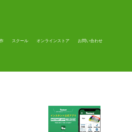
作
スクール
オンラインストア
お問い合わせ