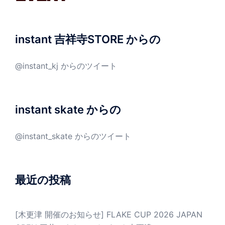
instant 吉祥寺STORE からの
@instant_kj からのツイート
instant skate からの
@instant_skate からのツイート
最近の投稿
[木更津 開催のお知らせ] FLAKE CUP 2026 JAPAN