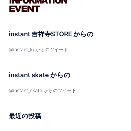
instant 吉祥寺STORE からの
@instant_kj からのツイート
instant skate からの
@instant_skate からのツイート
最近の投稿