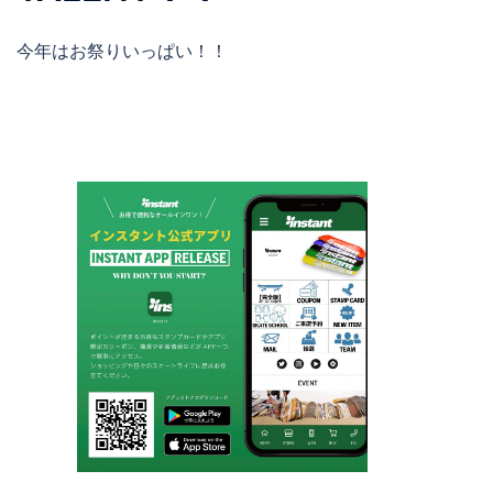
今年はお祭りいっぱい！！