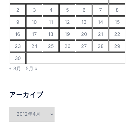
2
3
4
5
6
7
8
9
10
11
12
13
14
15
16
17
18
19
20
21
22
23
24
25
26
27
28
29
30
« 3月
5月 »
アーカイブ
ア
ー
カ
イ