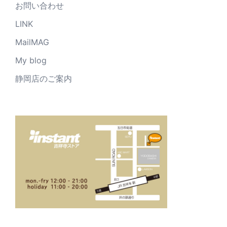
お問い合わせ
LINK
MailMAG
My blog
静岡店のご案内