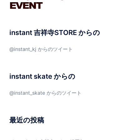
instant 吉祥寺STORE からの
@instant_kj からのツイート
instant skate からの
@instant_skate からのツイート
最近の投稿