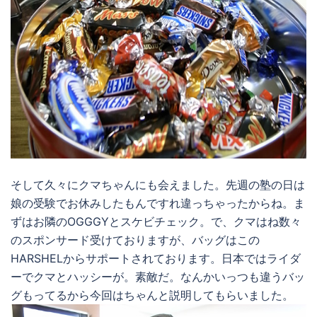
そして久々にクマちゃんにも会えました。先週の塾の日は
娘の受験でお休みしたもんですれ違っちゃったからね。ま
ずはお隣のOGGGYとスケビチェック。で、クマはね数々
のスポンサード受けておりますが、バッグはこの
HARSHELからサポートされております。日本ではライダ
ーでクマとハッシーが。素敵だ。なんかいっつも違うバッ
グもってるから今回はちゃんと説明してもらいました。