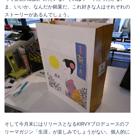
ま、いいか。なんだか銘菓だ。これ好きな人はそれぞれの
ストーリーがあるんでしょう。
そして今月末にはリリースとなるKIRVYプロデュースのフ
リーマガジン「生涯」が楽しみでしょうがない。個人的に