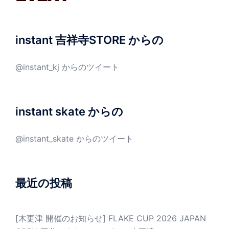
instant 吉祥寺STORE からの
@instant_kj からのツイート
instant skate からの
@instant_skate からのツイート
最近の投稿
[木更津 開催のお知らせ] FLAKE CUP 2026 JAPAN