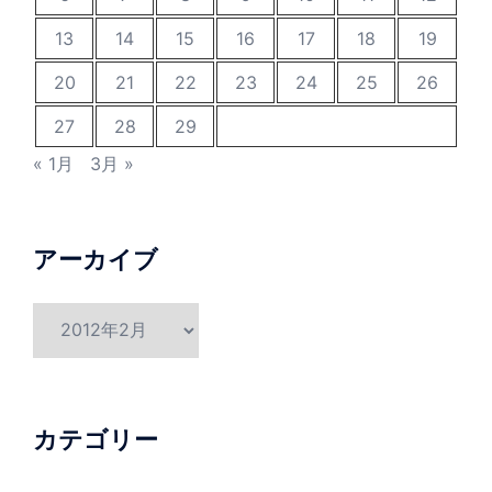
13
14
15
16
17
18
19
20
21
22
23
24
25
26
27
28
29
« 1月
3月 »
アーカイブ
ア
ー
カ
イ
ブ
カテゴリー