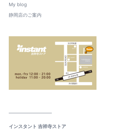
My blog
静岡店のご案内
_____________________
インスタント 吉祥寺ストア