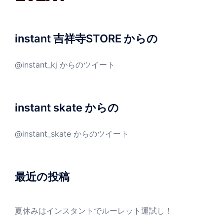
instant 吉祥寺STORE からの
@instant_kj からのツイート
instant skate からの
@instant_skate からのツイート
最近の投稿
夏休みはインスタントでルーレット運試し！