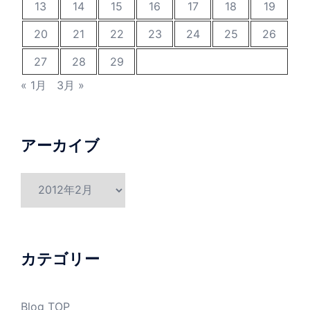
13
14
15
16
17
18
19
20
21
22
23
24
25
26
27
28
29
« 1月
3月 »
アーカイブ
ア
ー
カ
イ
ブ
カテゴリー
Blog TOP