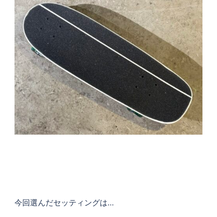
今回選んだセッティングは…