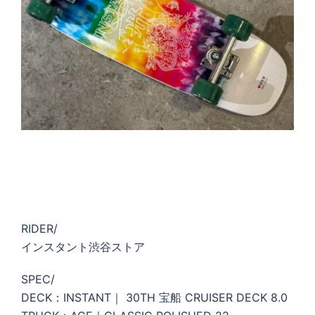
RIDER/
インスタント渋谷ストア
SPEC/
DECK：INSTANT｜ 30TH 宝船 CRUISER DECK 8.0