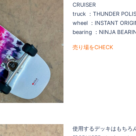
CRUISER
truck ：THUNDER POLIS
wheel ：INSTANT ORIG
bearing ：NINJA BEARI
売り場をCHECK
使用するデッキはもちろん