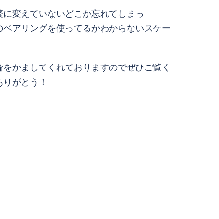
繁に変えていないどこか忘れてしまっ
のベアリングを使ってるかわからないスケー
論をかましてくれておりますのでぜひご覧く
ありがとう！