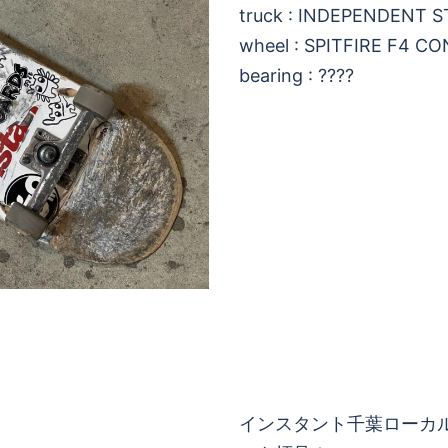
truck : INDEPENDENT S
wheel : SPITFIRE F4 C
bearing : ????
インスタント千葉ローカ