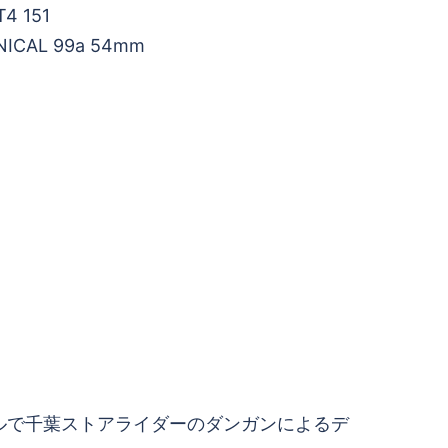
T4 151
ONICAL 99a 54mm
ルで千葉ストアライダーのダンガンによるデ