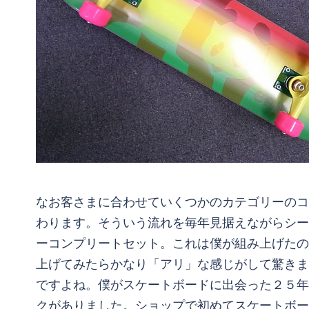
なお客さまに合わせていくつかのカテゴリーのコ
わります。そういう流れを毎年見据えながらシー
ーコンプリートセット。これは僕が組み上げたの
上げてみたらかなり「アリ」な感じがして驚きま
ですよね。僕がスケートボードに出会った２５年
クがありました。ショップで初めてスケートボー