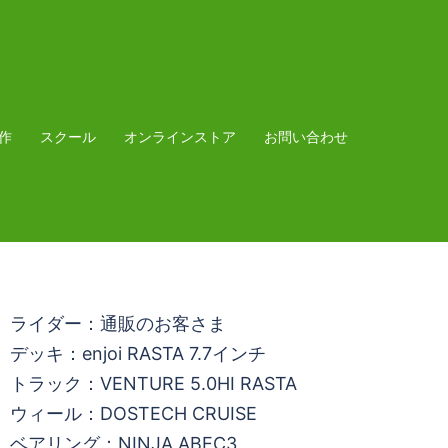
作
スクール
オンラインストア
お問い合わせ
ライダー：通販のお客さま
デッキ：enjoi RASTA 7.7インチ
トラック：VENTURE 5.0HI RASTA
ウィール：DOSTECH CRUISE
ベアリング：NINJA ABEC3