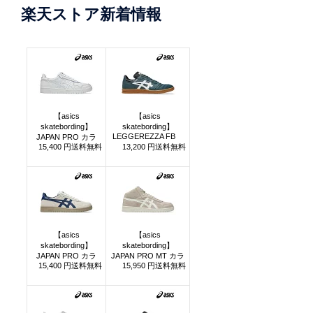
楽天ストア新着情報