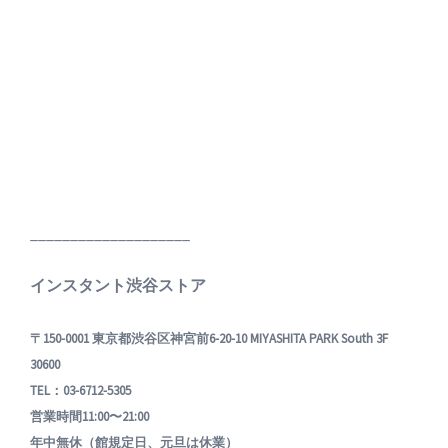
____________________
インスタント渋谷ストア
〒150-0001 東京都渋谷区神宮前6-20-10 MIYASHITA PARK South 3F
30600
TEL：03-6712-5305
営業時間11:00〜21:00
年中無休（館規定日、元旦は休業）