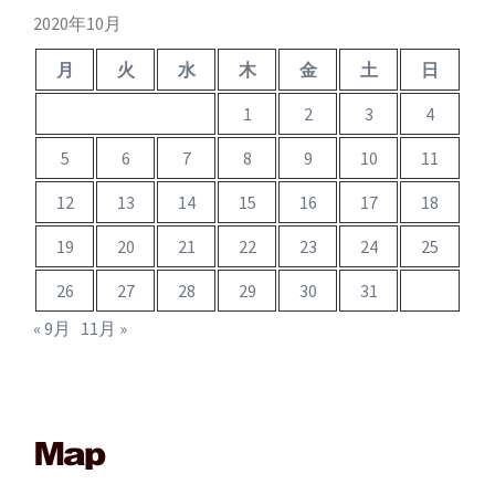
ブ
2020年10月
月
火
水
木
金
土
日
1
2
3
4
5
6
7
8
9
10
11
12
13
14
15
16
17
18
19
20
21
22
23
24
25
26
27
28
29
30
31
« 9月
11月 »