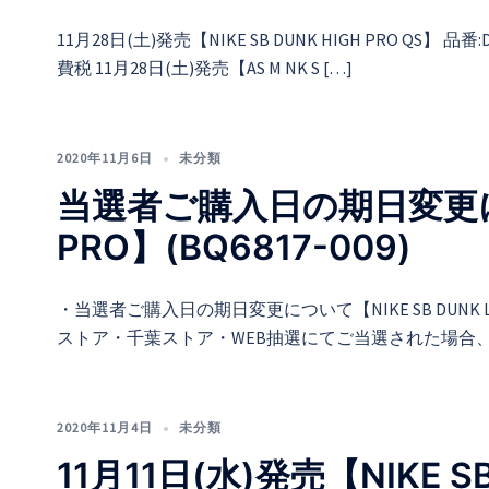
11月28日(土)発売【NIKE SB DUNK HIGH PRO QS】 品番:D
費税 11月28日(土)発売【AS M NK S […]
2020年11月6日
未分類
当選者ご購入日の期日変更につい
PRO】(BQ6817-009)
・当選者ご購入日の期日変更について【NIKE SB DUNK L
ストア・千葉ストア・WEB抽選にてご当選された場合、商品
2020年11月4日
未分類
11月11日(水)発売【NIKE SB