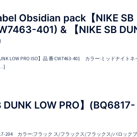
el Obsidian pack【NIKE SB
W7463-401) & 【NIKE SB DU
)
E SB DUNK LOW PRO ISO】品 番:CW7463-401 カラー:ミッドナイト
…]
 DUNK LOW PRO】(BQ6817-
番:BQ6817-204 カラー:フラック ス/フラックス/フラックス/バロック