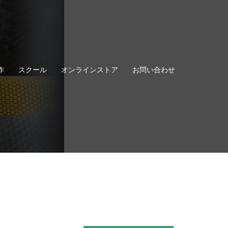
作
スクール
オンラインストア
お問い合わせ