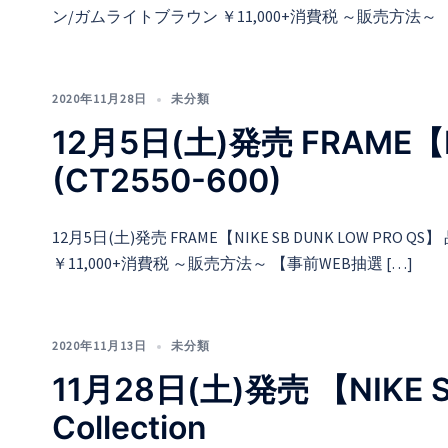
ン/ガムライトブラウン ￥11,000+消費税 ～販売方法～ 【
2020年11月28日
未分類
12月5日(土)発売 FRAME【N
(CT2550-600)
12月5日(土)発売 FRAME【NIKE SB DUNK LOW PRO QS】 品
￥11,000+消費税 ～販売方法～ 【事前WEB抽選 […]
2020年11月13日
未分類
11月28日(土)発売 【NIKE 
Collection