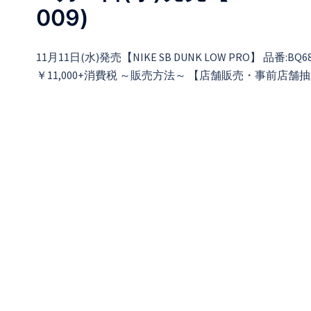
009)
11月11日(水)発売【NIKE SB DUNK LOW PRO】 
￥11,000+消費税 ～販売方法～ 【店舗販売・事前店舗抽