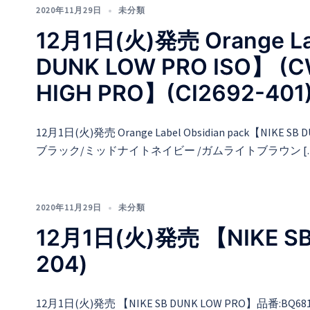
2020年11月29日
未分類
12月1日(火)発売 Orange Lab
DUNK LOW PRO ISO】 (C
HIGH PRO】(CI2692-401
12月1日(火)発売 Orange Label Obsidian pack【NIK
ブラック/ミッドナイトネイビー /ガムライトブラウン [
2020年11月29日
未分類
12月1日(火)発売 【NIKE SB
204)
12月1日(火)発売 【NIKE SB DUNK LOW PRO】品