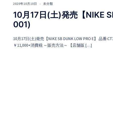
2020年10月10日
未分類
10月17日(土)発売【NIKE SB
001)
10月17日(土)発売【NIKE SB DUNK LOW PRO E】 品番:CT222
￥11,000+消費税 ～販売方法～ 【店舗販 […]