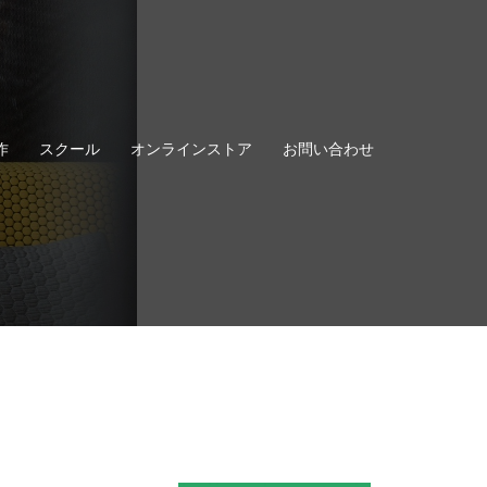
作
スクール
オンラインストア
お問い合わせ