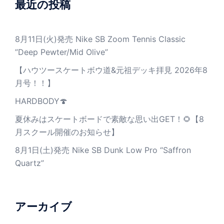
最近の投稿
8月11日(火)発売 Nike SB Zoom Tennis Classic
”Deep Pewter/Mid Olive”
【ハウツースケートボウ道&元祖デッキ拝見 2026年8
月号！！】
HARDBODY🍄
夏休みはスケートボードで素敵な思い出GET！🌻【8
月スクール開催のお知らせ】
8月1日(土)発売 Nike SB Dunk Low Pro “Saffron
Quartz”
アーカイブ