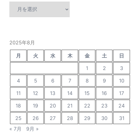
ア
ー
カ
イ
ブ
2025年8月
月
火
水
木
金
土
日
1
2
3
4
5
6
7
8
9
10
11
12
13
14
15
16
17
18
19
20
21
22
23
24
25
26
27
28
29
30
31
« 7月
9月 »