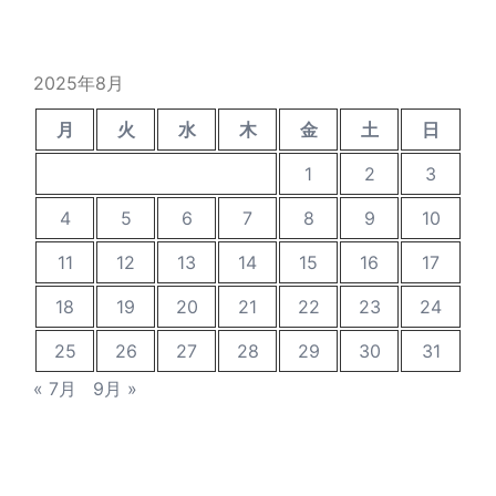
カ
イ
ブ
2025年8月
月
火
水
木
金
土
日
1
2
3
4
5
6
7
8
9
10
11
12
13
14
15
16
17
18
19
20
21
22
23
24
25
26
27
28
29
30
31
« 7月
9月 »