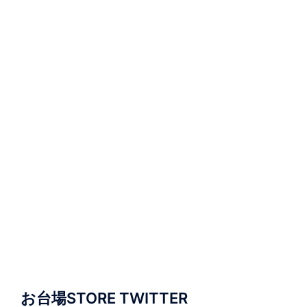
お台場STORE TWITTER