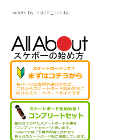
Tweets by instant_odaiba