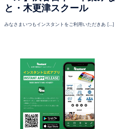
と・木更津スクール
みなさまいつもインスタントをご利用いただきあ […]