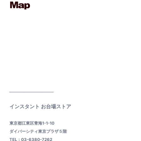
____________________
インスタント お台場ストア
東京都江東区青海1-1-10
ダイバーシティ東京プラザ５階
TEL：03-6380-7262