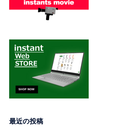
最近の投稿