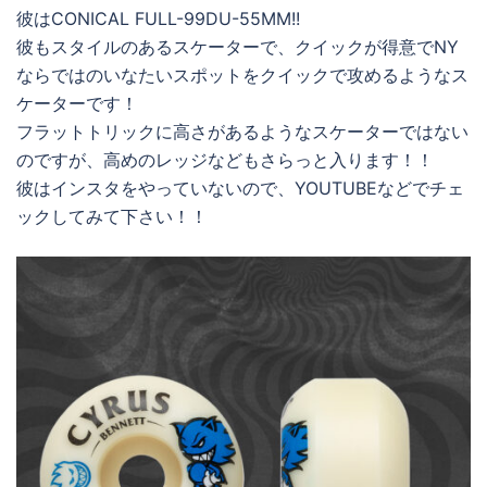
彼はCONICAL FULL-99DU-55MM!!
彼もスタイルのあるスケーターで、クイックが得意でNY
ならではのいなたいスポットをクイックで攻めるようなス
ケーターです！
フラットトリックに高さがあるようなスケーターではない
のですが、高めのレッジなどもさらっと入ります！！
彼はインスタをやっていないので、YOUTUBEなどでチェ
ックしてみて下さい！！