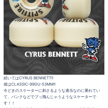
続いてはCYRUS BENNETT!!
彼はCLASSIC-99DU-53MM!!
今どきのスケーターに刺さるような適当なのに乗れてい
て、バンクなどでブっ飛んじゃうようなスケーターで
す！！