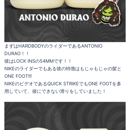
まずはHARDBODYのライダーであるANTONIO
DURAO！！
彼はLOCK INSの54MMです！！
NIKEのライダーでもある彼の特徴はもじゃもじゃの髪と
ONE FOOT!!!
NIKEのビデオであるQUICK STRIKEでもONE FOOTを多
用していて、彼にできない滑りをしていました！