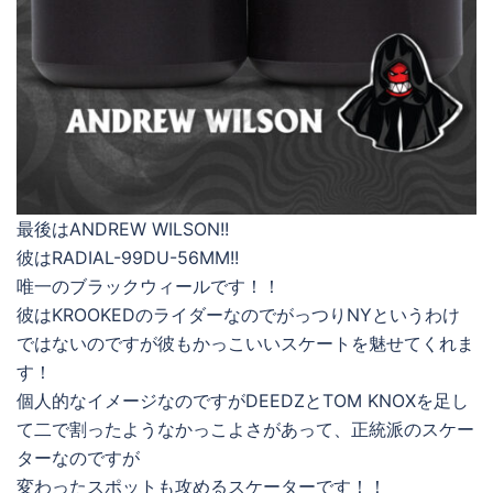
最後はANDREW WILSON!!
彼はRADIAL-99DU-56MM!!
唯一のブラックウィールです！！
彼はKROOKEDのライダーなのでがっつりNYというわけ
ではないのですが彼もかっこいいスケートを魅せてくれま
す！
個人的なイメージなのですがDEEDZとTOM KNOXを足し
て二で割ったようなかっこよさがあって、正統派のスケー
ターなのですが
変わったスポットも攻めるスケーターです！！