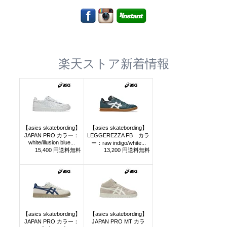
楽天ストア新着情報