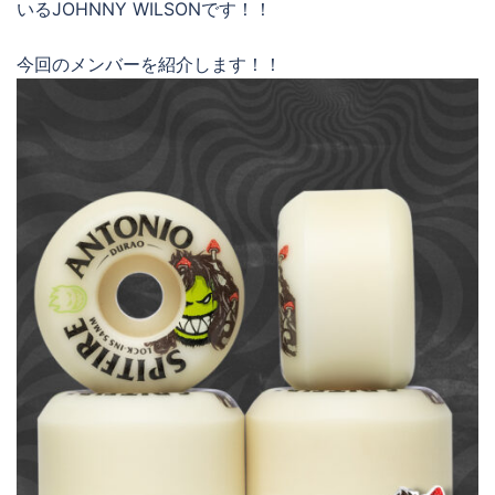
いるJOHNNY WILSONです！！
今回のメンバーを紹介します！！