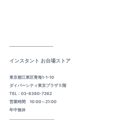
____________________
インスタント お台場ストア
東京都江東区青海1-1-10
ダイバーシティ東京プラザ５階
TEL：03-6380-7262
営業時間 10:00～21:00
年中無休
________________________