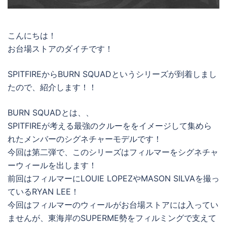
こんにちは！
お台場ストアのダイチです！
SPITFIREからBURN SQUADというシリーズが到着しまし
たので、紹介します！！
BURN SQUADとは、、
SPITFIREが考える最強のクルーををイメージして集めら
れたメンバーのシグネチャーモデルです！
今回は第二弾で、このシリーズはフィルマーをシグネチャ
ーウィールを出します！
前回はフィルマーにLOUIE LOPEZやMASON SILVAを撮っ
ているRYAN LEE！
今回はフィルマーのウィールがお台場ストアには入ってい
ませんが、東海岸のSUPERME勢をフィルミングで支えて