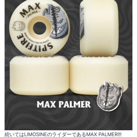
続いてはLIMOSINEのライダーであるMAX PALMER!!!