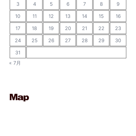
3
4
5
6
7
8
9
10
11
12
13
14
15
16
17
18
19
20
21
22
23
24
25
26
27
28
29
30
31
« 7月