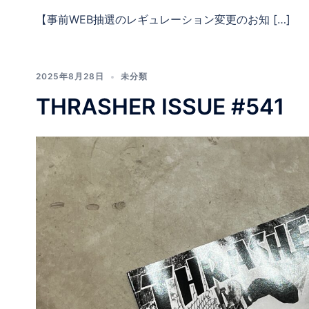
【事前WEB抽選のレギュレーション変更のお知 […]
2025年8月28日
未分類
THRASHER ISSUE #541