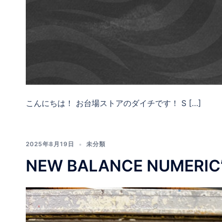
こんにちは！ お台場ストアのダイチです！ S […]
2025年8月19日
未分類
NEW BALANCE NUMERIC