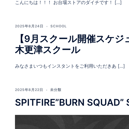
こんにちは！！！ お台場ストアのダイチです！ […]
2025年8月24日
SCHOOL
【9月スクール開催スケジ
木更津スクール
みなさまいつもインスタントをご利用いただきあ […]
2025年8月22日
未分類
SPITFIRE”BURN SQUAD” 