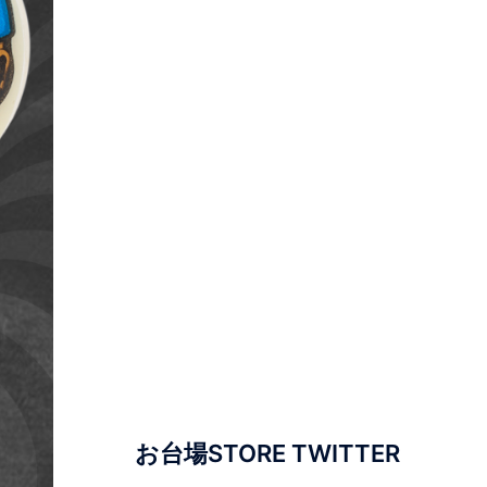
お台場STORE TWITTER