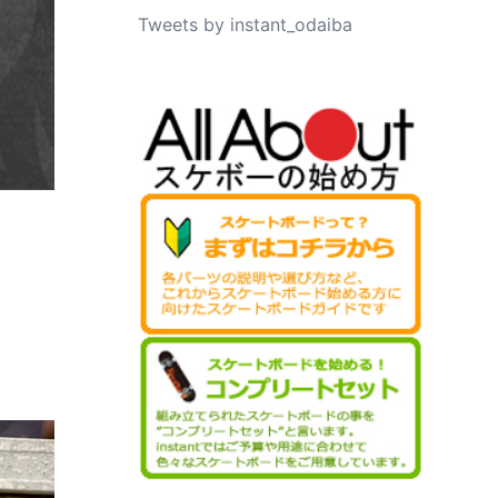
Tweets by instant_odaiba