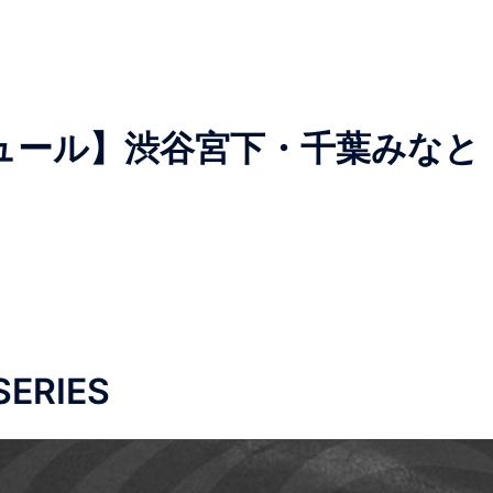
ュール】渋谷宮下・千葉みなと
SERIES