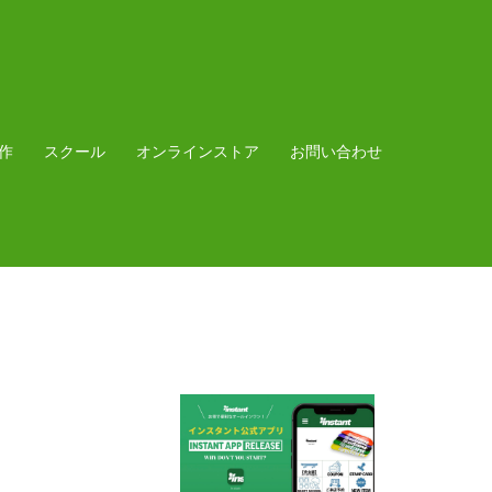
作
スクール
オンラインストア
お問い合わせ