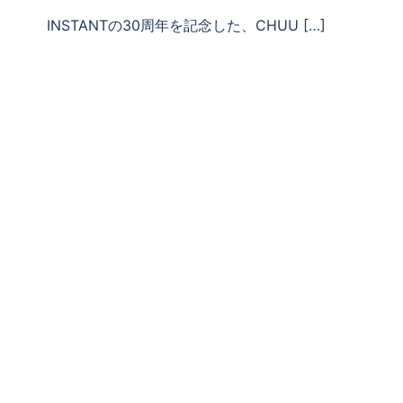
INSTANTの30周年を記念した、CHUU […]