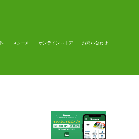
作
スクール
オンラインストア
お問い合わせ