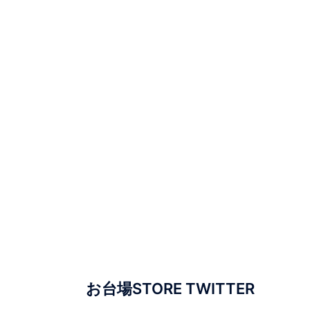
お台場STORE TWITTER