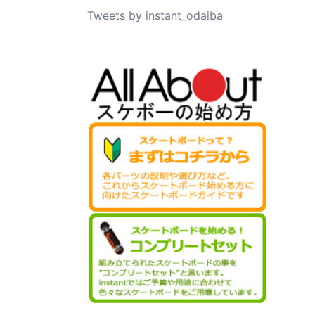
Tweets by instant_odaiba