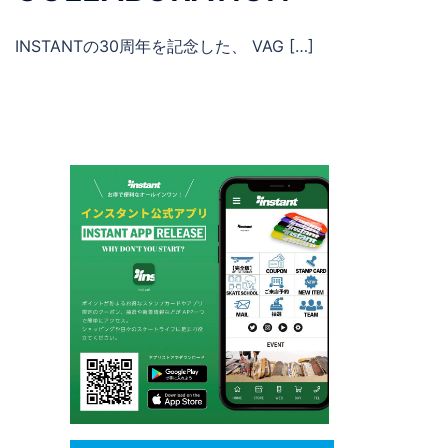
INSTANTの30周年を記念した、 VAG […]