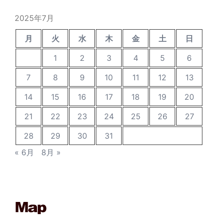
ブ
2025年7月
月
火
水
木
金
土
日
1
2
3
4
5
6
7
8
9
10
11
12
13
14
15
16
17
18
19
20
21
22
23
24
25
26
27
28
29
30
31
« 6月
8月 »