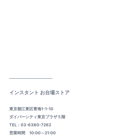
____________________
インスタント お台場ストア
東京都江東区青海1-1-10
ダイバーシティ東京プラザ５階
TEL：03-6380-7262
営業時間 10:00～21:00