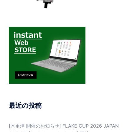
最近の投稿
[木更津 開催のお知らせ] FLAKE CUP 2026 JAPAN