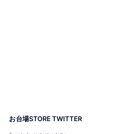
お台場STORE TWITTER