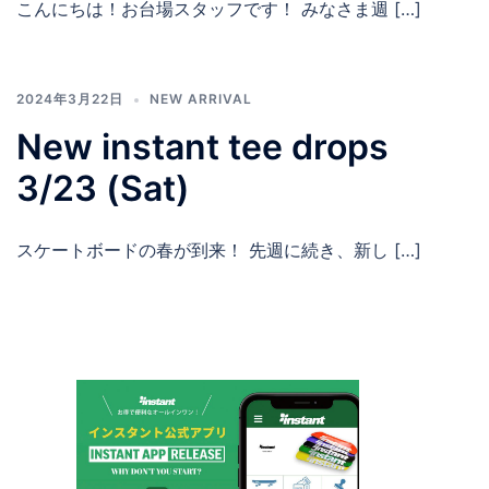
こんにちは！お台場スタッフです！ みなさま週 […]
2024年3月22日
NEW ARRIVAL
New instant tee drops
3/23 (Sat)
スケートボードの春が到来！ 先週に続き、新し […]