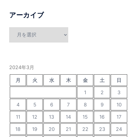
アーカイブ
ア
ー
カ
イ
ブ
2024年3月
月
火
水
木
金
土
日
1
2
3
4
5
6
7
8
9
10
11
12
13
14
15
16
17
18
19
20
21
22
23
24