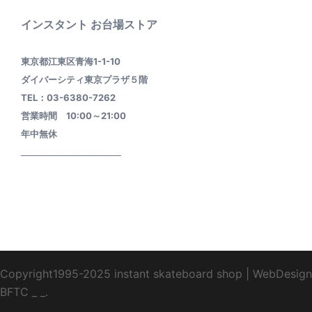
インスタント お台場ストア
東京都江東区青海1-1-10
ダイバーシティ東京プラザ５階
TEL：03-6380-7262
営業時間 10:00～21:00
年中無休
________________________
Copyright1995-2025 instant skateboard shop
|
WebDesign
BFTC
_ _.