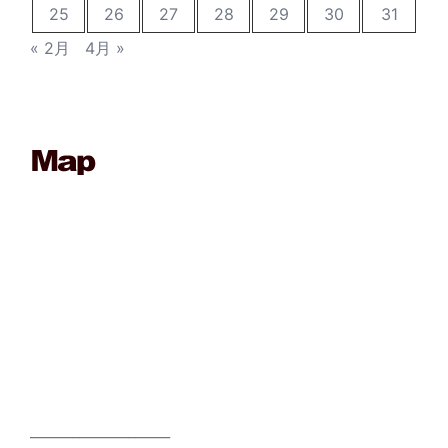
25
26
27
28
29
30
31
« 2月
4月 »
____________________