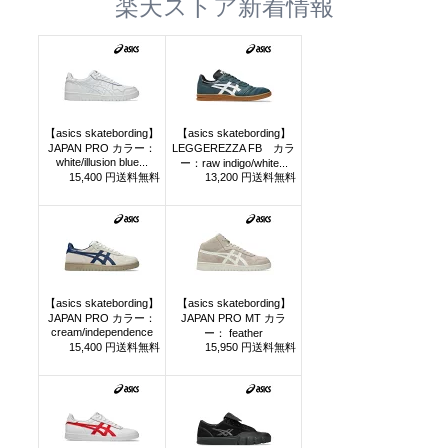
楽天ストア新着情報