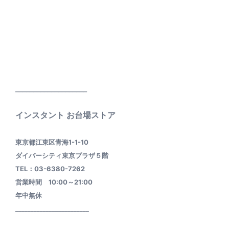
____________________
インスタント お台場ストア
東京都江東区青海1-1-10
ダイバーシティ東京プラザ５階
TEL：03-6380-7262
営業時間 10:00～21:00
年中無休
________________________