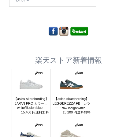
索:
楽天ストア新着情報