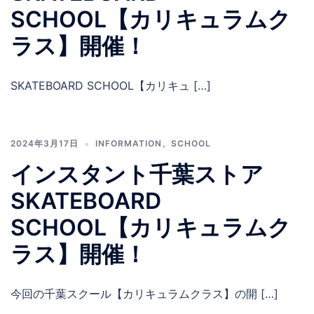
SCHOOL【カリキュラムク
ラス】開催！
SKATEBOARD SCHOOL【カリキュ […]
2024年3月17日
INFORMATION
、
SCHOOL
インスタント千葉ストア
SKATEBOARD
SCHOOL【カリキュラムク
ラス】開催！
今回の千葉スクール【カリキュラムクラス】の開 […]