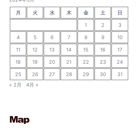
月
火
水
木
金
土
日
1
2
3
4
5
6
7
8
9
10
11
12
13
14
15
16
17
18
19
20
21
22
23
24
25
26
27
28
29
30
31
« 2月
4月 »