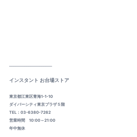
____________________
インスタント お台場ストア
東京都江東区青海1-1-10
ダイバーシティ東京プラザ５階
TEL：03-6380-7262
営業時間 10:00～21:00
年中無休
________________________