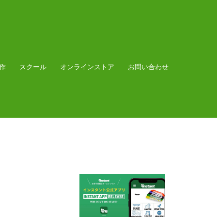
作
スクール
オンラインストア
お問い合わせ