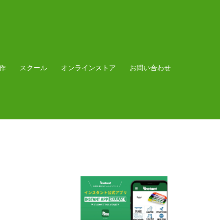
作
スクール
オンラインストア
お問い合わせ