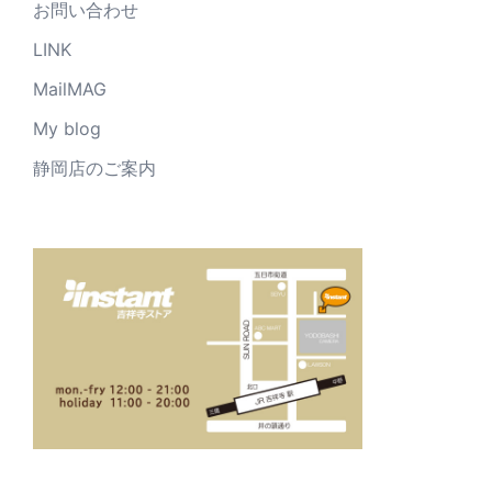
お問い合わせ
LINK
MailMAG
My blog
静岡店のご案内