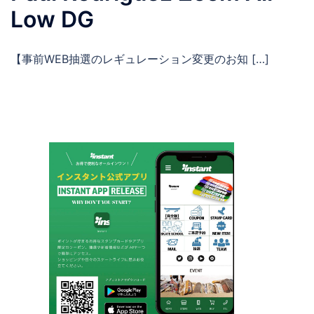
Low DG
【事前WEB抽選のレギュレーション変更のお知 […]