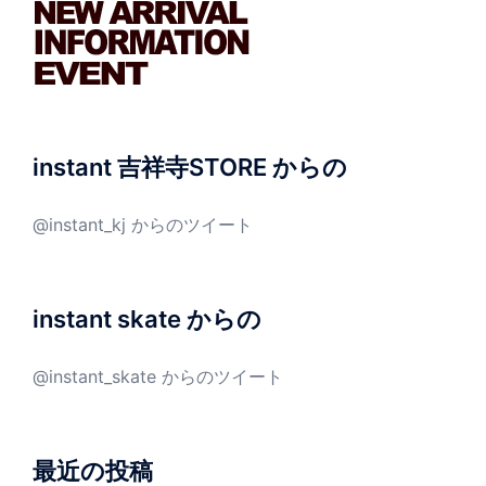
instant 吉祥寺STORE からの
@instant_kj からのツイート
instant skate からの
@instant_skate からのツイート
最近の投稿