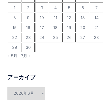
1
2
3
4
5
6
7
8
9
10
11
12
13
14
15
16
17
18
19
20
21
22
23
24
25
26
27
28
29
30
« 5月
7月 »
アーカイブ
ア
ー
カ
イ