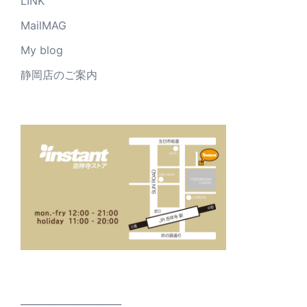
LINK
MailMAG
My blog
静岡店のご案内
_____________________