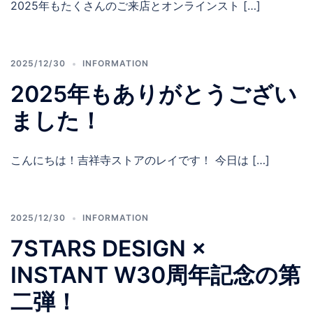
2025年もたくさんのご来店とオンラインスト […]
2025/12/30
INFORMATION
2025年もありがとうござい
ました！
こんにちは！吉祥寺ストアのレイです！ 今日は […]
2025/12/30
INFORMATION
7STARS DESIGN ×
INSTANT W30周年記念の第
二弾！