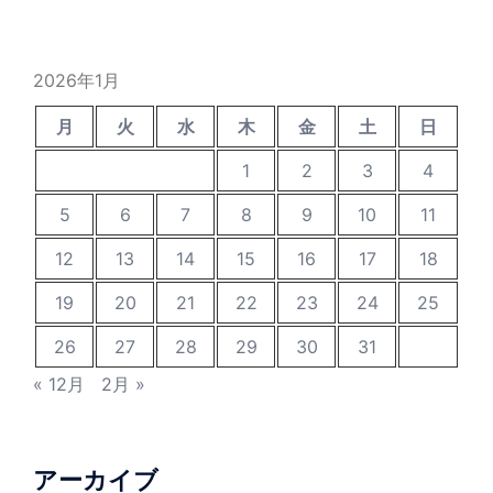
2026年1月
月
火
水
木
金
土
日
1
2
3
4
5
6
7
8
9
10
11
12
13
14
15
16
17
18
19
20
21
22
23
24
25
26
27
28
29
30
31
« 12月
2月 »
アーカイブ