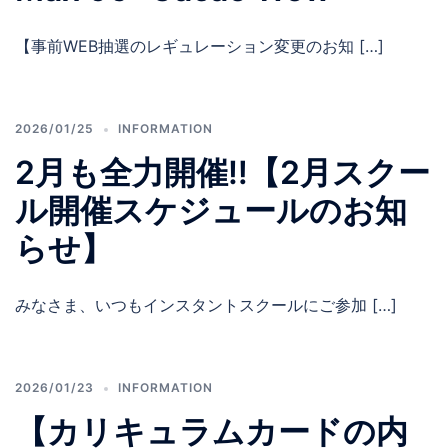
【事前WEB抽選のレギュレーション変更のお知 […]
2026/01/25
INFORMATION
2月も全力開催‼️【2月スクー
ル開催スケジュールのお知
らせ】
みなさま、いつもインスタントスクールにご参加 […]
2026/01/23
INFORMATION
【カリキュラムカードの内