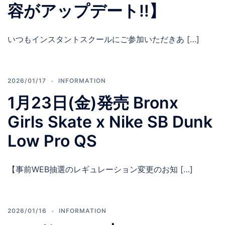
容がアップデート‼️】
いつもインスタントスクールにご参加いただきあ […]
2026/01/17
INFORMATION
1月23日(金)発売 Bronx
Girls Skate x Nike SB Dunk
Low Pro QS
【事前WEB抽選のレギュレーション変更のお知 […]
2026/01/16
INFORMATION