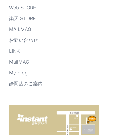
Web STORE
楽天 STORE
MAILMAG
お問い合わせ
LINK
MailMAG
My blog
静岡店のご案内