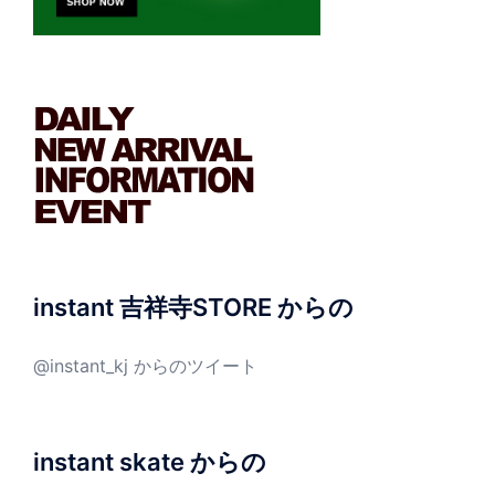
instant 吉祥寺STORE からの
@instant_kj からのツイート
instant skate からの