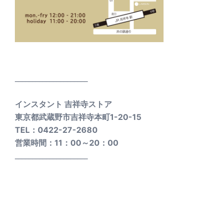
_____________________
インスタント 吉祥寺ストア
東京都武蔵野市吉祥寺本町1-20-15
TEL：0422-27-2680
営業時間：11：00～20：00
_____________________