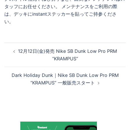
タッフにお任せください。 メンテナンスをご利用の際
は、デッキにinstantステッカーを貼ってご持参くださ
い。
投
12月12日(金)発売 Nike SB Dunk Low Pro PRM
稿
“KRAMPUS”
ナ
ビ
Dark Holiday Dunk｜Nike SB Dunk Low Pro PRM
ゲ
“KRAMPUS” 一般販売スタート
ー
シ
ョ
ン