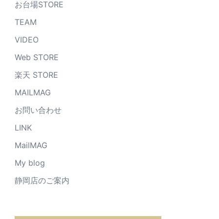
お台場STORE
TEAM
VIDEO
Web STORE
楽天 STORE
MAILMAG
お問い合わせ
LINK
MailMAG
My blog
静岡店のご案内