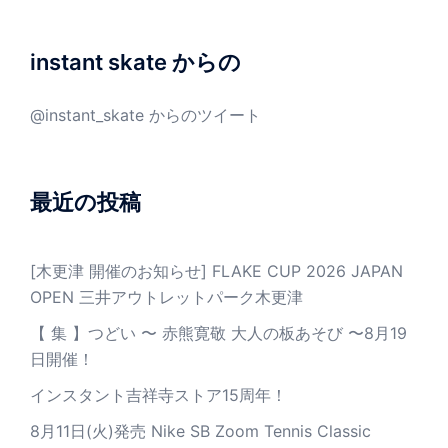
instant skate からの
@instant_skate からのツイート
最近の投稿
[木更津 開催のお知らせ] FLAKE CUP 2026 JAPAN
OPEN 三井アウトレットパーク木更津
【 集 】つどい 〜 赤熊寛敬 大人の板あそび 〜8月19
日開催！
インスタント吉祥寺ストア15周年！
8月11日(火)発売 Nike SB Zoom Tennis Classic