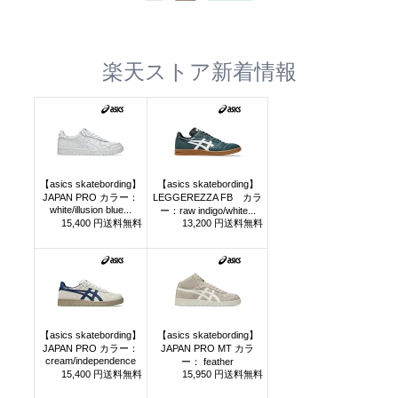
楽天ストア新着情報