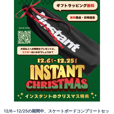
12/6～12/25の期間中、スケートボードコンプリートセッ