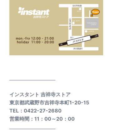
_____________________
インスタント 吉祥寺ストア
東京都武蔵野市吉祥寺本町1-20-15
TEL：0422-27-2680
営業時間：11：00～20：00
_____________________