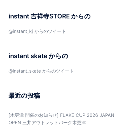
instant 吉祥寺STORE からの
@instant_kj からのツイート
instant skate からの
@instant_skate からのツイート
最近の投稿
[木更津 開催のお知らせ] FLAKE CUP 2026 JAPAN
OPEN 三井アウトレットパーク木更津