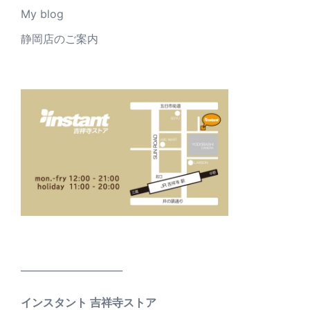
My blog
静岡店のご案内
_____________________
インスタント 吉祥寺ストア