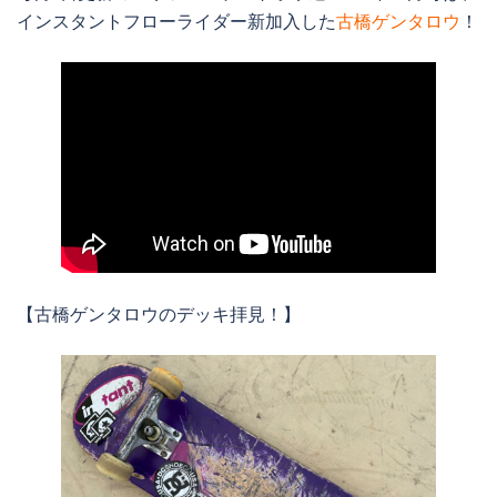
インスタントフローライダー新加入した
古橋ゲンタロウ
！
【古橋ゲンタロウのデッキ拝見！】