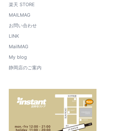
楽天 STORE
MAILMAG
お問い合わせ
LINK
MailMAG
My blog
静岡店のご案内