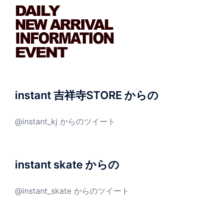
instant 吉祥寺STORE からの
@instant_kj からのツイート
instant skate からの
@instant_skate からのツイート