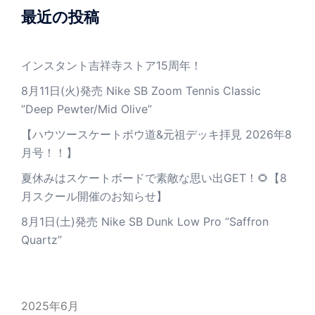
最近の投稿
インスタント吉祥寺ストア15周年！
8月11日(火)発売 Nike SB Zoom Tennis Classic
”Deep Pewter/Mid Olive”
【ハウツースケートボウ道&元祖デッキ拝見 2026年8
月号！！】
夏休みはスケートボードで素敵な思い出GET！🌻【8
月スクール開催のお知らせ】
8月1日(土)発売 Nike SB Dunk Low Pro “Saffron
Quartz”
2025年6月