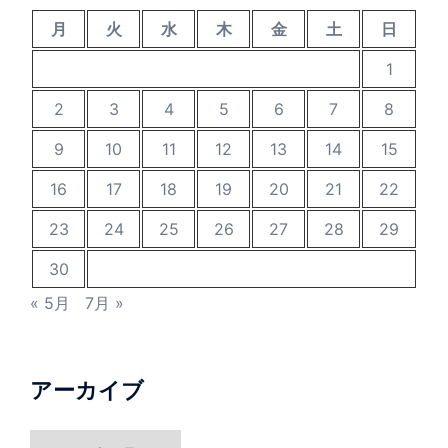
月
火
水
木
金
土
日
1
2
3
4
5
6
7
8
9
10
11
12
13
14
15
16
17
18
19
20
21
22
23
24
25
26
27
28
29
30
« 5月
7月 »
アーカイブ
ア