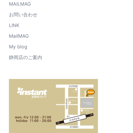
MAILMAG
お問い合わせ
LINK
MailMAG
My blog
静岡店のご案内