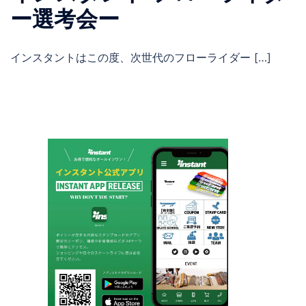
ー選考会ー
インスタントはこの度、次世代のフローライダー […]