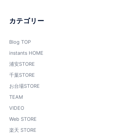
カ
イ
ブ
カテゴリー
Blog TOP
instants HOME
浦安STORE
千葉STORE
お台場STORE
TEAM
VIDEO
Web STORE
楽天 STORE