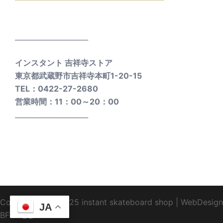
_____________________
インスタント 吉祥寺ストア
東京都武蔵野市吉祥寺本町1-20-15
TEL：0422-27-2680
営業時間：11：00～20：00
_____________________
Copyright1995-2025 instant skateboard shop
|
WebDesign
JA
BFTC
_ _.