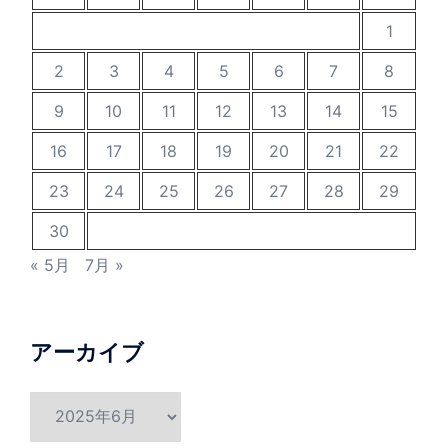
1
2
3
4
5
6
7
8
9
10
11
12
13
14
15
16
17
18
19
20
21
22
23
24
25
26
27
28
29
30
« 5月
7月 »
アーカイブ
ア
ー