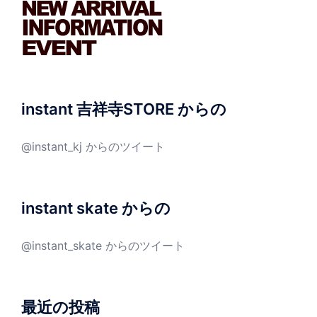
instant 吉祥寺STORE からの
@instant_kj からのツイート
instant skate からの
@instant_skate からのツイート
最近の投稿